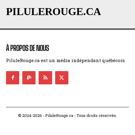
PILULEROUGE.CA
À PROPOS DE NOUS
PiluleRouge.ca est un média indépendant québécois.
© 2024-2026 - PiluleRouge.ca - Tous droits réservés.