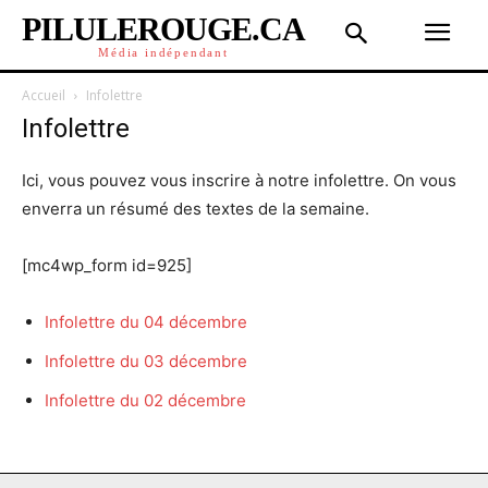
PILULEROUGE.CA
Média indépendant
Accueil
Infolettre
Infolettre
Ici, vous pouvez vous inscrire à notre infolettre. On vous
enverra un résumé des textes de la semaine.
[mc4wp_form id=925]
Infolettre du 04 décembre
Infolettre du 03 décembre
Infolettre du 02 décembre