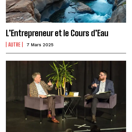
L’Entrepreneur et le Cours d’Eau
AUTRE
7 Mars 2025