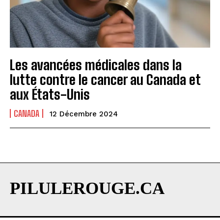
Les avancées médicales dans la
lutte contre le cancer au Canada et
aux États-Unis
CANADA
12 Décembre 2024
PILULEROUGE.CA