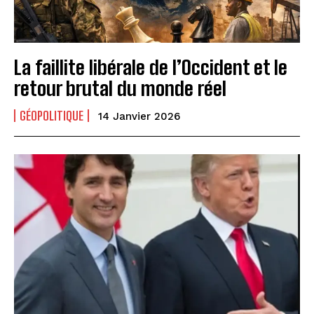
La faillite libérale de l’Occident et le
retour brutal du monde réel
GÉOPOLITIQUE
14 Janvier 2026