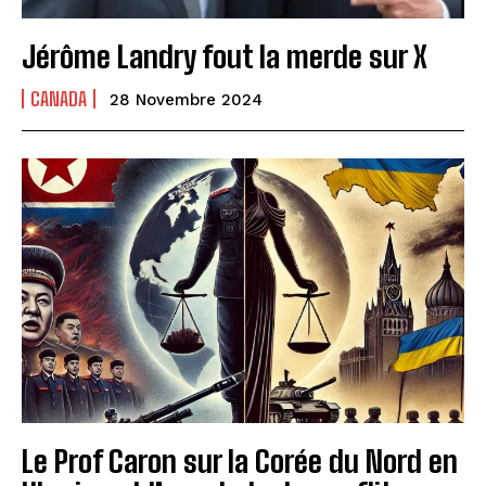
Jérôme Landry fout la merde sur X
CANADA
28 Novembre 2024
Le Prof Caron sur la Corée du Nord en