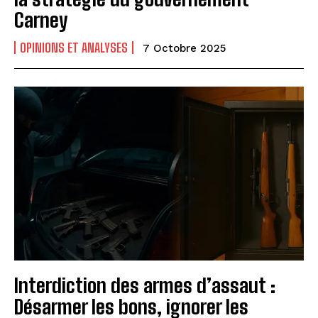
Carney
OPINIONS ET ANALYSES
7 Octobre 2025
Interdiction des armes d’assaut :
Désarmer les bons, ignorer les