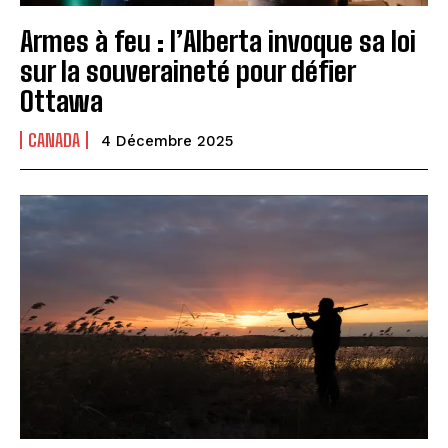
Armes à feu : l’Alberta invoque sa loi
sur la souveraineté pour défier
Ottawa
CANADA
4 Décembre 2025