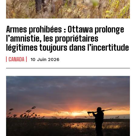
Armes prohibées : Ottawa prolonge
l’amnistie, les propriétaires
légitimes toujours dans l’incertitude
CANADA
10 Juin 2026