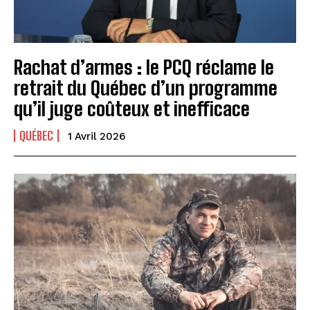
Rachat d’armes : le PCQ réclame le
retrait du Québec d’un programme
qu’il juge coûteux et inefficace
QUÉBEC
1 Avril 2026