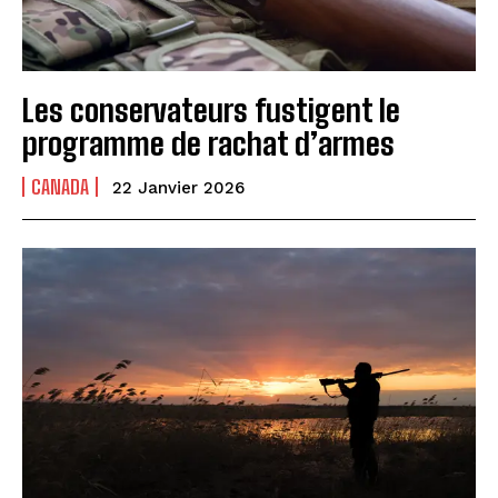
Les conservateurs fustigent le
programme de rachat d’armes
CANADA
22 Janvier 2026