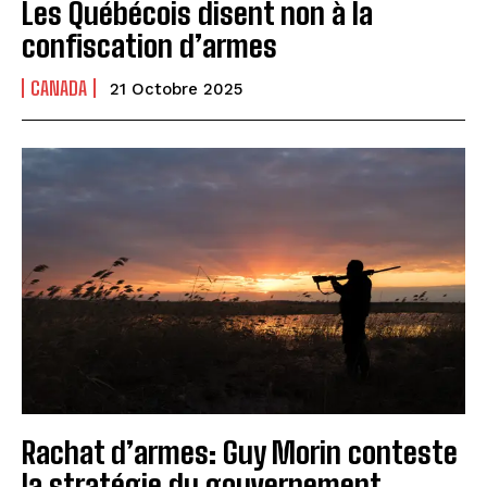
Les Québécois disent non à la
confiscation d’armes
CANADA
21 Octobre 2025
Rachat d’armes: Guy Morin conteste
la stratégie du gouvernement