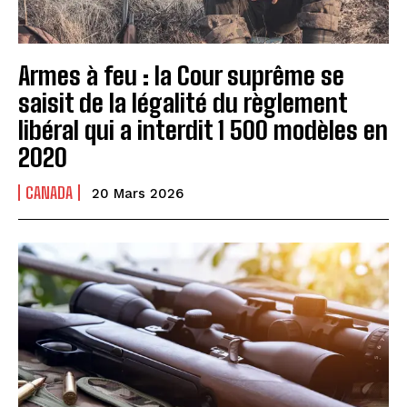
Armes à feu : la Cour suprême se
saisit de la légalité du règlement
libéral qui a interdit 1 500 modèles en
2020
CANADA
20 Mars 2026