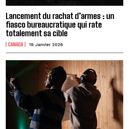
Lancement du rachat d’armes : un
fiasco bureaucratique qui rate
totalement sa cible
CANADA
19 Janvier 2026