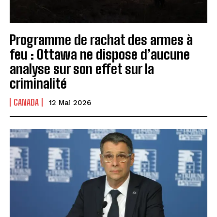
Programme de rachat des armes à
feu : Ottawa ne dispose d’aucune
analyse sur son effet sur la
criminalité
CANADA
12 Mai 2026