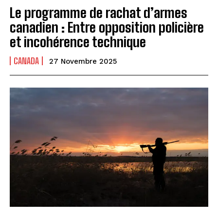
Le programme de rachat d’armes
canadien : Entre opposition policière
et incohérence technique
CANADA
27 Novembre 2025