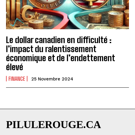
Le dollar canadien en difficulté :
l’impact du ralentissement
économique et de l’endettement
élevé
FINANCE
25 Novembre 2024
PILULEROUGE.CA