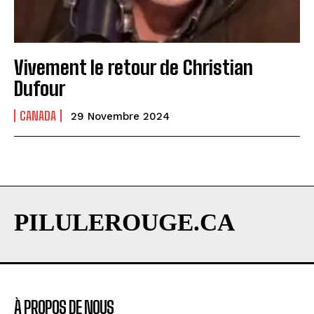
Vivement le retour de Christian
Dufour
CANADA
29 Novembre 2024
PILULEROUGE.CA
À PROPOS DE NOUS