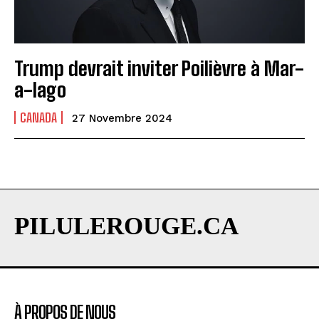
Trump devrait inviter Poilièvre à Mar-
a-lago
CANADA
27 Novembre 2024
PILULEROUGE.CA
À PROPOS DE NOUS