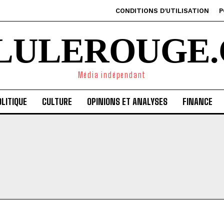
CONDITIONS D’UTILISATION
P
ILULEROUGE.
Média indépendant
LITIQUE
CULTURE
OPINIONS ET ANALYSES
FINANCE