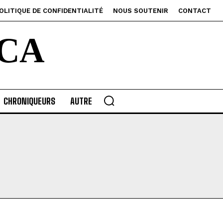
OLITIQUE DE CONFIDENTIALITÉ
NOUS SOUTENIR
CONTACT
CA
CHRONIQUEURS
AUTRE