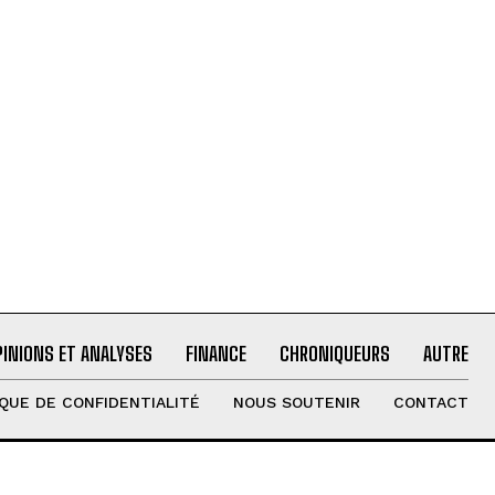
PINIONS ET ANALYSES
FINANCE
CHRONIQUEURS
AUTRE
IQUE DE CONFIDENTIALITÉ
NOUS SOUTENIR
CONTACT