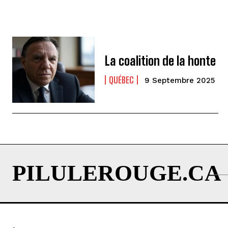
La coalition de la honte
QUÉBEC
9 Septembre 2025
PILULEROUGE.CA