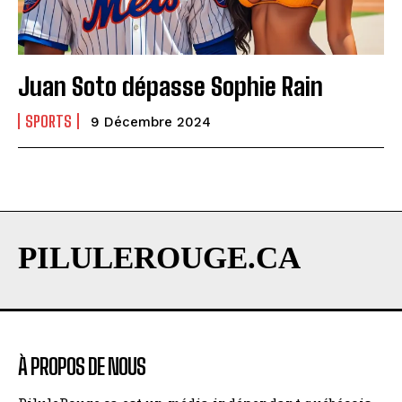
Juan Soto dépasse Sophie Rain
SPORTS
9 Décembre 2024
PILULEROUGE.CA
À PROPOS DE NOUS