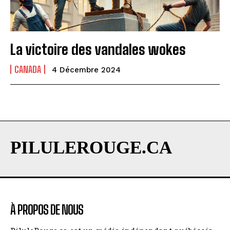
La victoire des vandales wokes
CANADA
4 Décembre 2024
PILULEROUGE.CA
À PROPOS DE NOUS