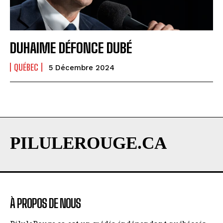
DUHAIME DÉFONCE DUBÉ
QUÉBEC
5 Décembre 2024
PILULEROUGE.CA
À PROPOS DE NOUS