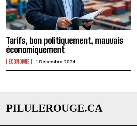
Tarifs, bon politiquement, mauvais
économiquement
ÉCONOMIE
1 Décembre 2024
PILULEROUGE.CA