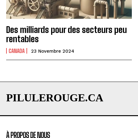
Des milliards pour des secteurs peu
rentables
CANADA
23 Novembre 2024
PILULEROUGE.CA
À PROPOS DE NOUS