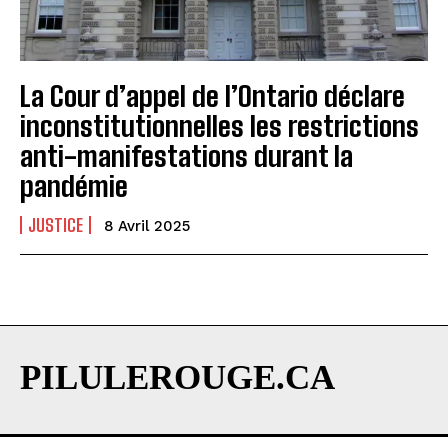
La Cour d’appel de l’Ontario déclare
inconstitutionnelles les restrictions
anti-manifestations durant la
pandémie
JUSTICE
8 Avril 2025
PILULEROUGE.CA