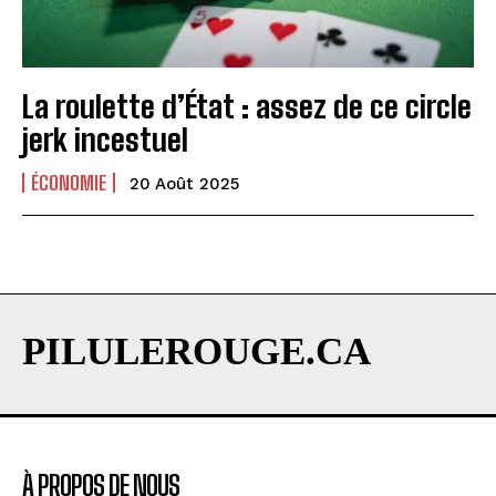
La roulette d’État : assez de ce circle
jerk incestuel
ÉCONOMIE
20 Août 2025
PILULEROUGE.CA
À PROPOS DE NOUS