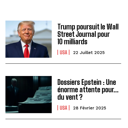
Trump poursuit le Wall
Street Journal pour
10 milliards
USA
22 Juillet 2025
Dossiers Epstein : Une
énorme attente pour…
du vent ?
USA
28 Février 2025