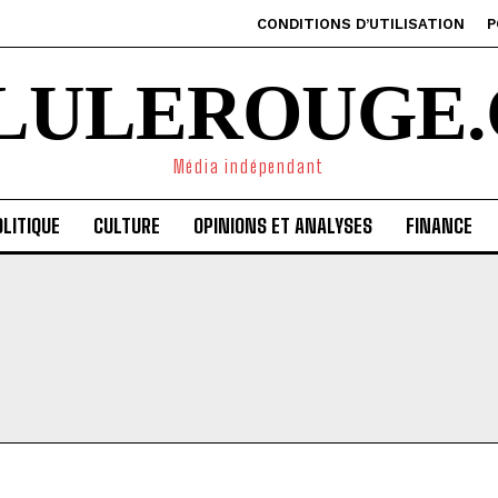
CONDITIONS D’UTILISATION
P
ILULEROUGE.
Média indépendant
LITIQUE
CULTURE
OPINIONS ET ANALYSES
FINANCE