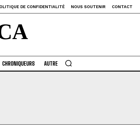
OLITIQUE DE CONFIDENTIALITÉ
NOUS SOUTENIR
CONTACT
CA
CHRONIQUEURS
AUTRE