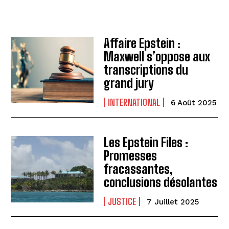
Affaire Epstein :
Maxwell s’oppose aux
transcriptions du
grand jury
INTERNATIONAL
6 Août 2025
Les Epstein Files :
Promesses
fracassantes,
conclusions désolantes
JUSTICE
7 Juillet 2025