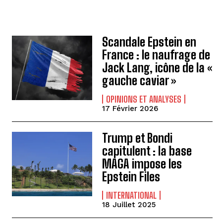
Scandale Epstein en
France : le naufrage de
Jack Lang, icône de la «
gauche caviar »
OPINIONS ET ANALYSES
17 Février 2026
Trump et Bondi
capitulent : la base
MAGA impose les
Epstein Files
INTERNATIONAL
18 Juillet 2025