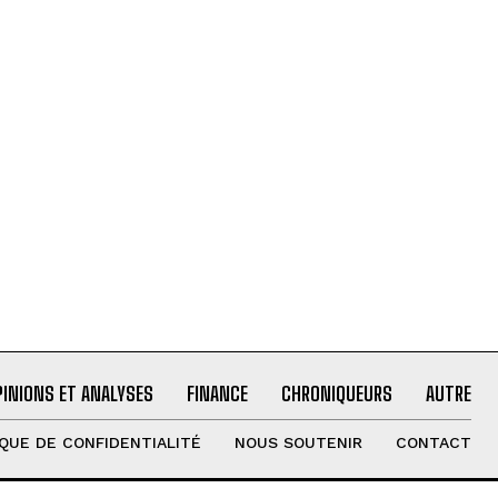
PINIONS ET ANALYSES
FINANCE
CHRONIQUEURS
AUTRE
IQUE DE CONFIDENTIALITÉ
NOUS SOUTENIR
CONTACT