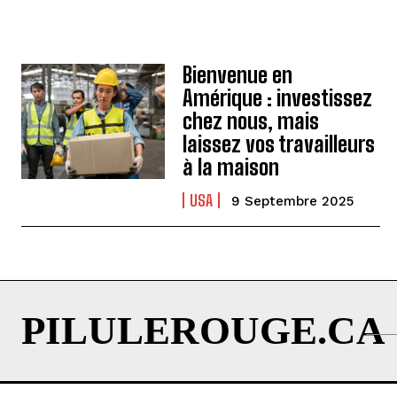
Bienvenue en
Amérique : investissez
chez nous, mais
laissez vos travailleurs
à la maison
USA
9 Septembre 2025
PILULEROUGE.CA