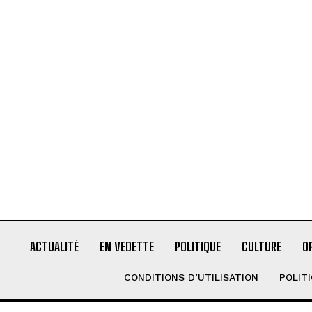
ACTUALITÉ
EN VEDETTE
POLITIQUE
CULTURE
O
CONDITIONS D’UTILISATION
POLIT