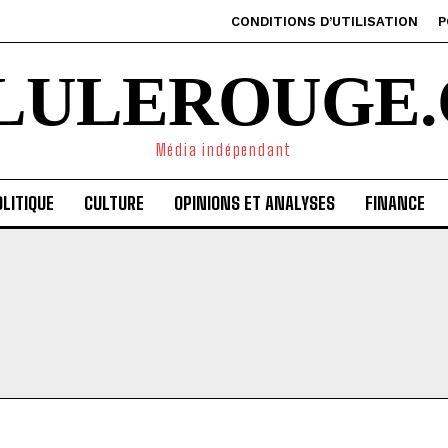
CONDITIONS D’UTILISATION
P
ILULEROUGE.
Média indépendant
LITIQUE
CULTURE
OPINIONS ET ANALYSES
FINANCE