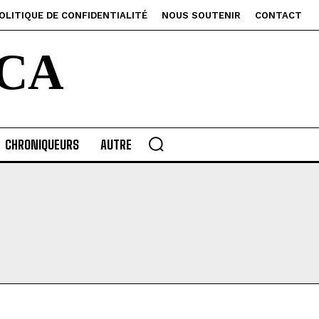
OLITIQUE DE CONFIDENTIALITÉ
NOUS SOUTENIR
CONTACT
CA
CHRONIQUEURS
AUTRE