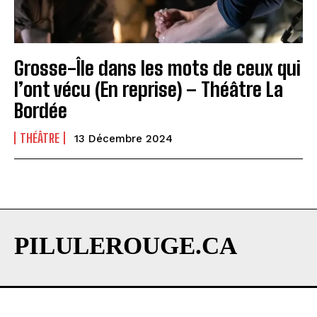
Grosse-Île dans les mots de ceux qui
l’ont vécu (En reprise) – Théâtre La
Bordée
THÉÂTRE
13 Décembre 2024
PILULEROUGE.CA