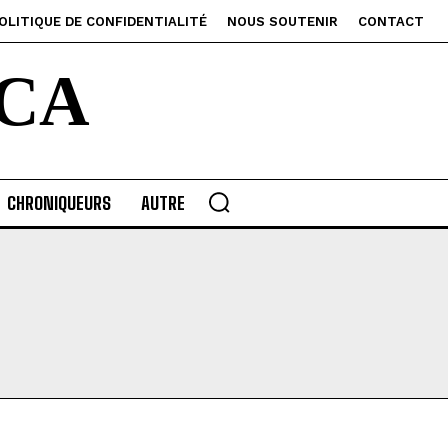
OLITIQUE DE CONFIDENTIALITÉ
NOUS SOUTENIR
CONTACT
CA
CHRONIQUEURS
AUTRE