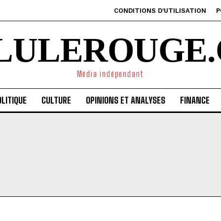
CONDITIONS D’UTILISATION
P
ILULEROUGE.
Média indépendant
LITIQUE
CULTURE
OPINIONS ET ANALYSES
FINANCE