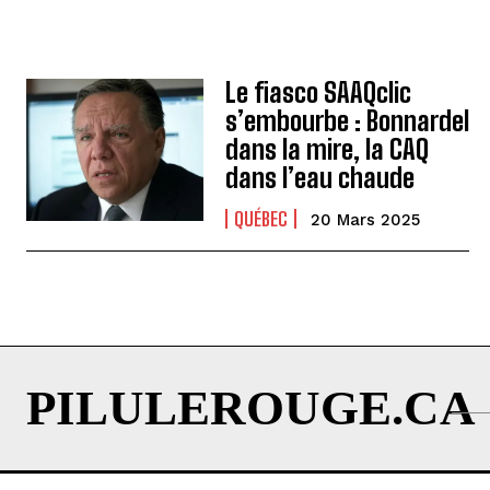
Le fiasco SAAQclic
s’embourbe : Bonnardel
dans la mire, la CAQ
dans l’eau chaude
QUÉBEC
20 Mars 2025
PILULEROUGE.CA