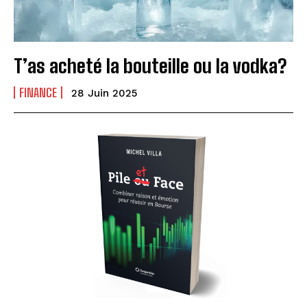
T’as acheté la bouteille ou la vodka?
FINANCE
28 Juin 2025