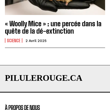
« Woolly Mice » : une percée dans la
quête de la dé-extinction
SCIENCE
2 Avril 2025
PILULEROUGE.CA
À PROPOS DE NOUS