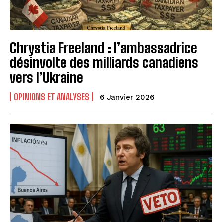
Chrystia Freeland : l’ambassadrice
désinvolte des milliards canadiens
vers l’Ukraine
OPINIONS ET ANALYSES
6 Janvier 2026