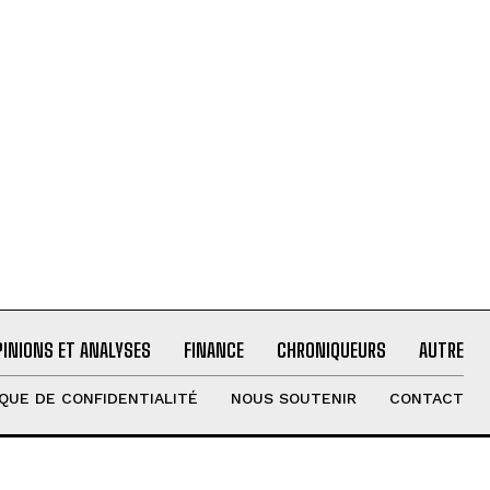
PINIONS ET ANALYSES
FINANCE
CHRONIQUEURS
AUTRE
IQUE DE CONFIDENTIALITÉ
NOUS SOUTENIR
CONTACT