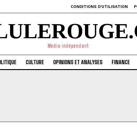
CONDITIONS D’UTILISATION
P
ILULEROUGE.
Média indépendant
LITIQUE
CULTURE
OPINIONS ET ANALYSES
FINANCE