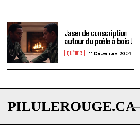
Jaser de conscription
autour du poêle à bois !
QUÉBEC
11 Décembre 2024
PILULEROUGE.CA