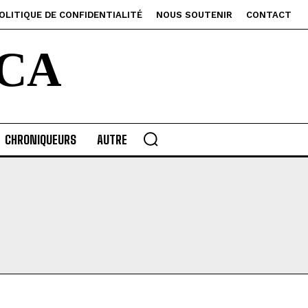
OLITIQUE DE CONFIDENTIALITÉ
NOUS SOUTENIR
CONTACT
CA
CHRONIQUEURS
AUTRE