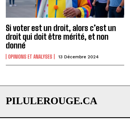
Si voter est un droit, alors c’est un
droit qui doit être mérité, et non
donné
OPINIONS ET ANALYSES
13 Décembre 2024
PILULEROUGE.CA