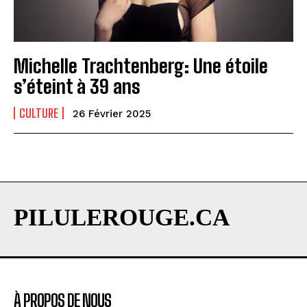
Michelle Trachtenberg: Une étoile
s’éteint à 39 ans
CULTURE
26 Février 2025
PILULEROUGE.CA
À PROPOS DE NOUS