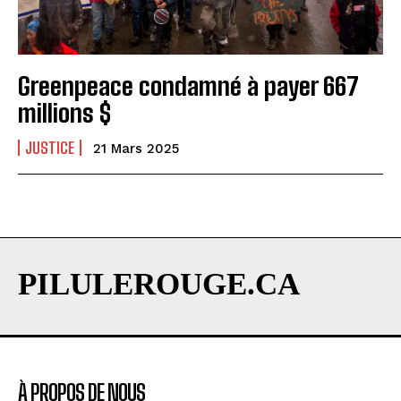
Greenpeace condamné à payer 667
millions $
JUSTICE
21 Mars 2025
PILULEROUGE.CA
À PROPOS DE NOUS