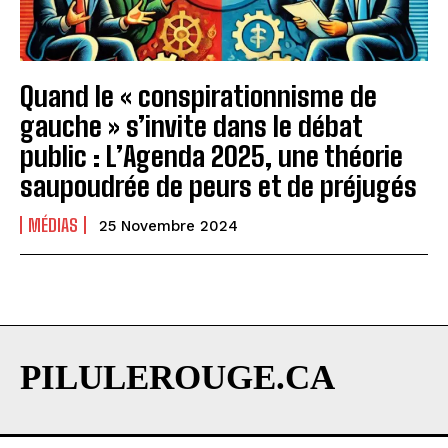
Quand le « conspirationnisme de
gauche » s’invite dans le débat
public : L’Agenda 2025, une théorie
saupoudrée de peurs et de préjugés
MÉDIAS
25 Novembre 2024
PILULEROUGE.CA