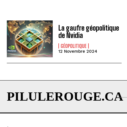
La gaufre géopolitique
de Nvidia
GÉOPOLITIQUE
12 Novembre 2024
PILULEROUGE.CA