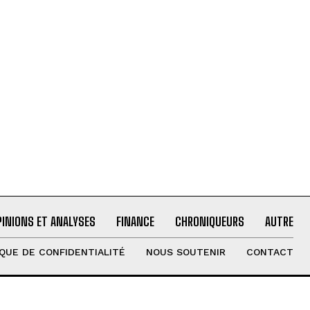
PINIONS ET ANALYSES
FINANCE
CHRONIQUEURS
AUTRE
IQUE DE CONFIDENTIALITÉ
NOUS SOUTENIR
CONTACT