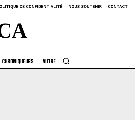
OLITIQUE DE CONFIDENTIALITÉ
NOUS SOUTENIR
CONTACT
CA
CHRONIQUEURS
AUTRE