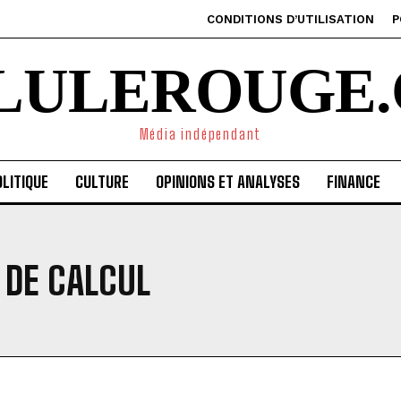
CONDITIONS D’UTILISATION
P
ILULEROUGE.
Média indépendant
LITIQUE
CULTURE
OPINIONS ET ANALYSES
FINANCE
 DE CALCUL