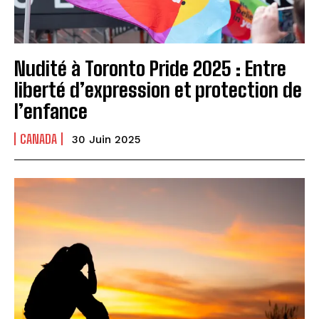
Nudité à Toronto Pride 2025 : Entre
liberté d’expression et protection de
l’enfance
CANADA
30 Juin 2025