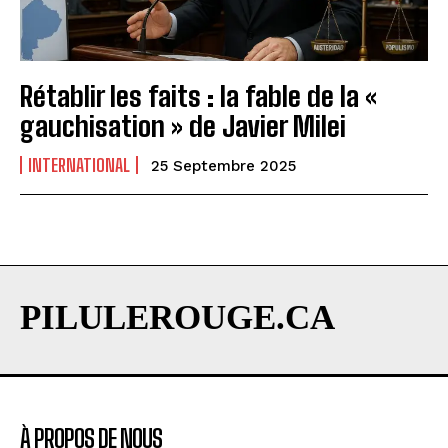
Rétablir les faits : la fable de la «
gauchisation » de Javier Milei
INTERNATIONAL
25 Septembre 2025
PILULEROUGE.CA
À PROPOS DE NOUS