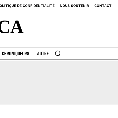
OLITIQUE DE CONFIDENTIALITÉ
NOUS SOUTENIR
CONTACT
CA
CHRONIQUEURS
AUTRE