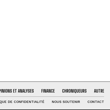
PINIONS ET ANALYSES
FINANCE
CHRONIQUEURS
AUTRE
IQUE DE CONFIDENTIALITÉ
NOUS SOUTENIR
CONTACT