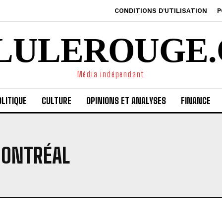
CONDITIONS D’UTILISATION
P
ILULEROUGE.
Média indépendant
LITIQUE
CULTURE
OPINIONS ET ANALYSES
FINANCE
MONTRÉAL