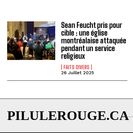
Sean Feucht pris pour
cible : une église
montréalaise attaquée
pendant un service
religieux
FAITS DIVERS
26 Juillet 2025
PILULEROUGE.CA