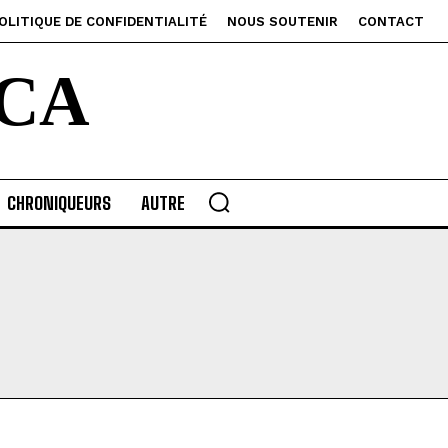
OLITIQUE DE CONFIDENTIALITÉ
NOUS SOUTENIR
CONTACT
CA
CHRONIQUEURS
AUTRE