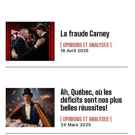
La fraude Carney
OPINIONS ET ANALYSES
18 Avril 2025
Ah, Québec, où les
déficits sont nos plus
belles réussites!
OPINIONS ET ANALYSES
24 Mars 2025