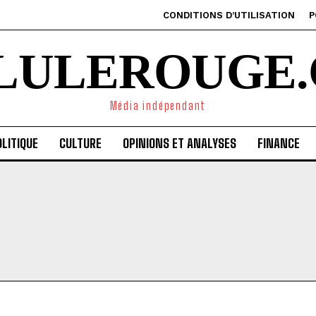
CONDITIONS D’UTILISATION
P
ILULEROUGE.
Média indépendant
LITIQUE
CULTURE
OPINIONS ET ANALYSES
FINANCE