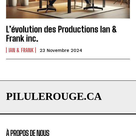
L’évolution des Productions Ian &
Frank inc.
IAN & FRANK
23 Novembre 2024
PILULEROUGE.CA
À PROPOS DE NOUS