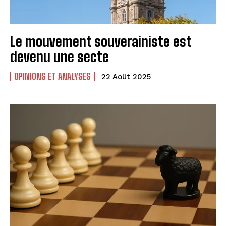
Le mouvement souverainiste est
devenu une secte
OPINIONS ET ANALYSES
22 Août 2025