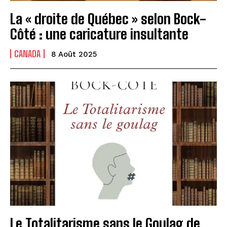
La « droite de Québec » selon Bock-
Côté : une caricature insultante
CANADA
8 Août 2025
Le Totalitarisme sans le Goulag de