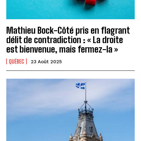
Mathieu Bock-Côté pris en flagrant
délit de contradiction : « La droite
est bienvenue, mais fermez-la »
QUÉBEC
23 Août 2025