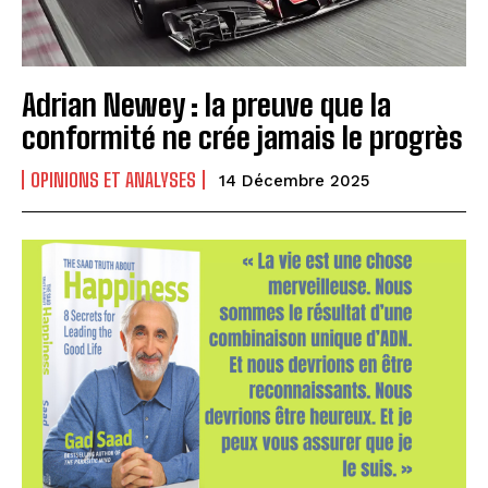
Adrian Newey : la preuve que la
conformité ne crée jamais le progrès
OPINIONS ET ANALYSES
14 Décembre 2025