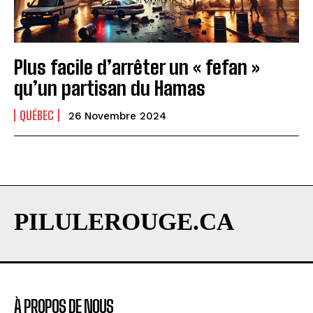
Plus facile d’arrêter un « fefan »
qu’un partisan du Hamas
QUÉBEC
26 Novembre 2024
PILULEROUGE.CA
À PROPOS DE NOUS