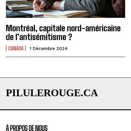
Montréal, capitale nord-américaine
de l’antisémitisme ?
CANADA
1 Décembre 2024
PILULEROUGE.CA
À PROPOS DE NOUS