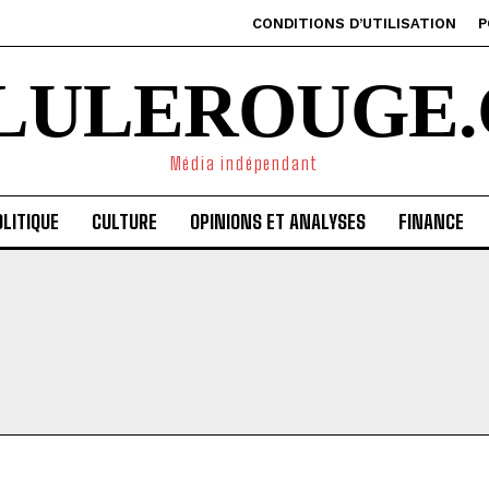
CONDITIONS D’UTILISATION
P
ILULEROUGE.
Média indépendant
LITIQUE
CULTURE
OPINIONS ET ANALYSES
FINANCE