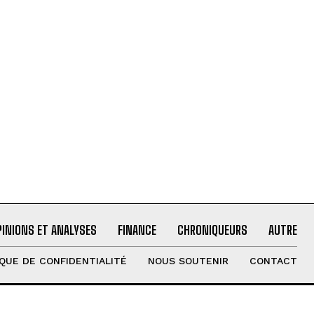
PINIONS ET ANALYSES
FINANCE
CHRONIQUEURS
AUTRE
IQUE DE CONFIDENTIALITÉ
NOUS SOUTENIR
CONTACT