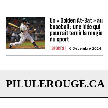
Un « Golden At-Bat » au
baseball : une idée qui
pourrait ternir la magie
du sport
SPORTS
6 Décembre 2024
PILULEROUGE.CA