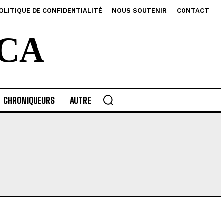
OLITIQUE DE CONFIDENTIALITÉ
NOUS SOUTENIR
CONTACT
CA
CHRONIQUEURS
AUTRE