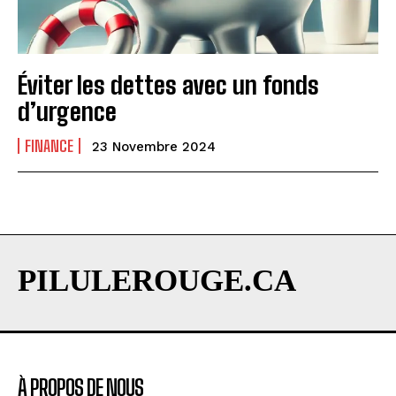
Éviter les dettes avec un fonds
d’urgence
FINANCE
23 Novembre 2024
PILULEROUGE.CA
À PROPOS DE NOUS