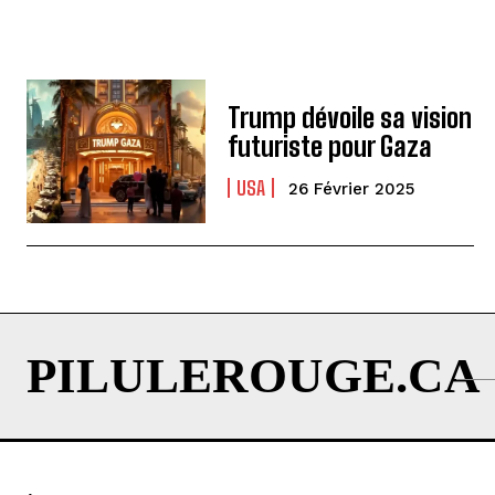
Trump dévoile sa vision
futuriste pour Gaza
USA
26 Février 2025
PILULEROUGE.CA