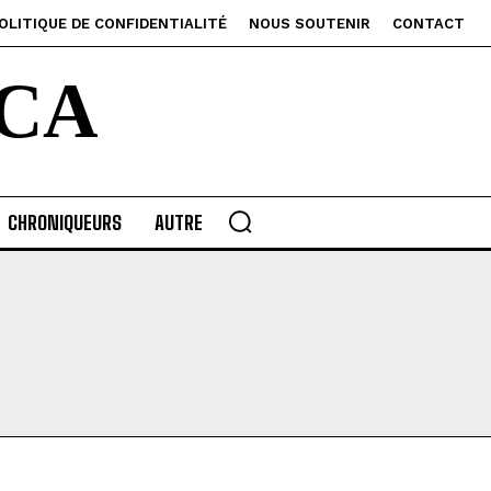
OLITIQUE DE CONFIDENTIALITÉ
NOUS SOUTENIR
CONTACT
CA
CHRONIQUEURS
AUTRE