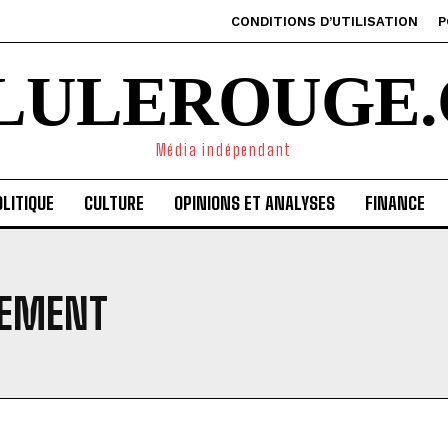
CONDITIONS D’UTILISATION
P
ILULEROUGE.
Média indépendant
LITIQUE
CULTURE
OPINIONS ET ANALYSES
FINANCE
PEMENT