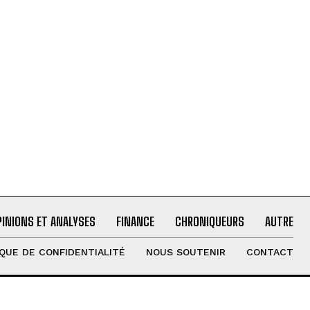
PINIONS ET ANALYSES
FINANCE
CHRONIQUEURS
AUTRE
IQUE DE CONFIDENTIALITÉ
NOUS SOUTENIR
CONTACT