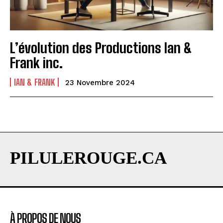
L’évolution des Productions Ian &
Frank inc.
IAN & FRANK
23 Novembre 2024
PILULEROUGE.CA
À PROPOS DE NOUS