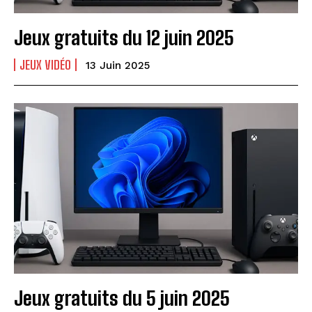
Jeux gratuits du 12 juin 2025
JEUX VIDÉO
13 Juin 2025
Jeux gratuits du 5 juin 2025