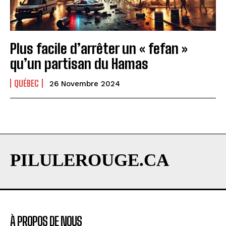
Plus facile d’arrêter un « fefan »
qu’un partisan du Hamas
QUÉBEC
26 Novembre 2024
PILULEROUGE.CA
À PROPOS DE NOUS