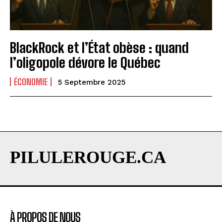
BlackRock et l’État obèse : quand
l’oligopole dévore le Québec
ÉCONOMIE
5 Septembre 2025
PILULEROUGE.CA
À PROPOS DE NOUS