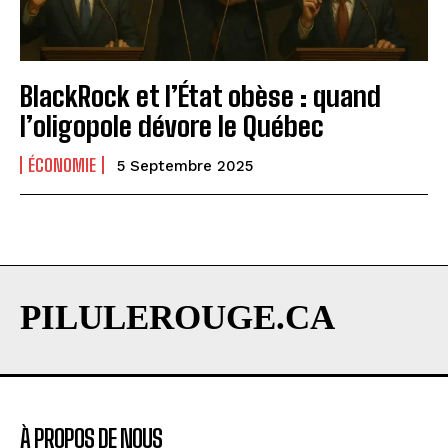
BlackRock et l’État obèse : quand
l’oligopole dévore le Québec
ÉCONOMIE
5 Septembre 2025
PILULEROUGE.CA
À PROPOS DE NOUS