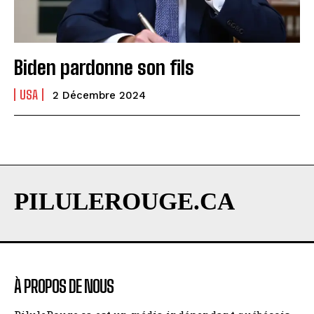
Biden pardonne son fils
USA
2 Décembre 2024
PILULEROUGE.CA
À PROPOS DE NOUS