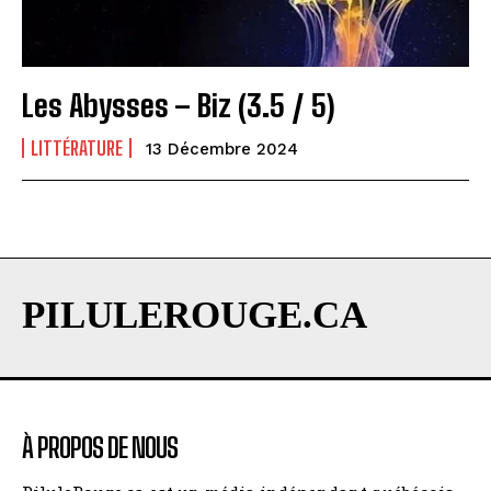
Les Abysses – Biz (3.5 / 5)
LITTÉRATURE
13 Décembre 2024
PILULEROUGE.CA
À PROPOS DE NOUS