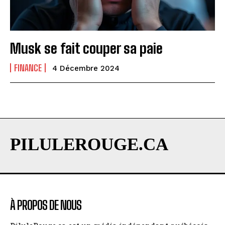
Musk se fait couper sa paie
FINANCE
4 Décembre 2024
PILULEROUGE.CA
À PROPOS DE NOUS