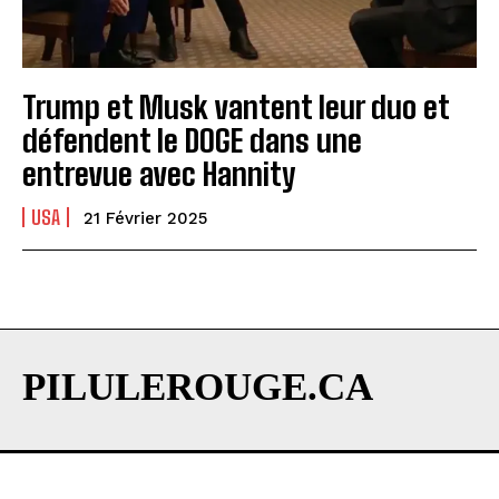
Trump et Musk vantent leur duo et
défendent le DOGE dans une
entrevue avec Hannity
USA
21 Février 2025
PILULEROUGE.CA